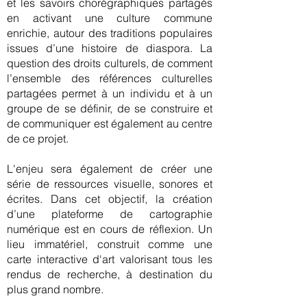
et les savoirs chorégraphiques partagés
en activant une culture commune
enrichie, autour des traditions populaires
issues d’une histoire de diaspora. La
question des droits culturels, de comment
l’ensemble des références culturelles
partagées permet à un individu et à un
groupe de se définir, de se construire et
de communiquer est également au centre
de ce projet.
L'enjeu sera également de créer une
série de ressources visuelle, sonores et
écrites. ​Dans cet objectif, la création
d’une plateforme de cartographie
numérique est en cours de réflexion. Un
lieu immatériel, construit comme une
carte interactive d'art valorisant tous les
rendus de recherche, à destination du
plus grand nombre.