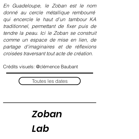
En Guadeloupe, le Zoban est le nom
donné au cercle métallique rembourré
qui encercle le haut d’un tambour KA
traditionnel, permettant de fixer puis de
tendre la peau. Ici le Zoban se construit
comme un espace de mise en lien, de
partage d'imaginaires et de réflexions
croisées traversant tout acte de création.
Crédits visuels: @clémence Baubant
Toutes les dates
Zoban
Lab