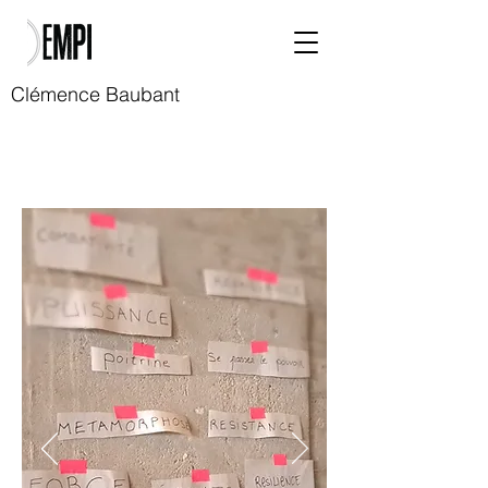
Clémence Baubant