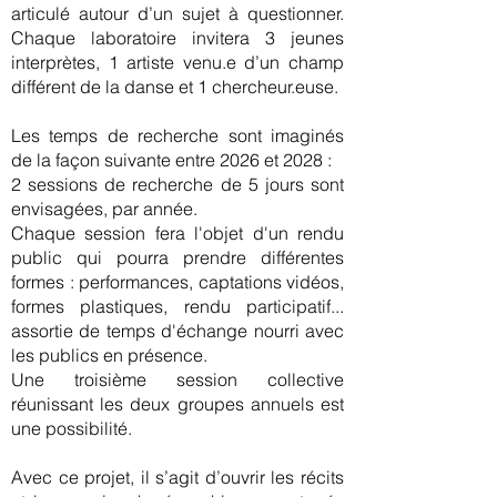
articulé autour d’un sujet à questionner.
Chaque laboratoire invitera 3 jeunes
interprètes, 1 artiste venu.e d’un champ
différent de la danse et 1 chercheur.euse.
Les temps de recherche sont imaginés
de la façon suivante entre 2026 et 2028 :
2 sessions de recherche de 5 jours sont
envisagées, par année.
Chaque session fera l'objet d'un rendu
public qui pourra prendre différentes
formes : performances, captations vidéos,
formes plastiques, rendu participatif...
assortie de temps d'échange nourri avec
les publics en présence.​
Une troisième session collective
réunissant les deux groupes annuels est
une possibilité.
Avec ce projet, il s’agit d’ouvrir les récits