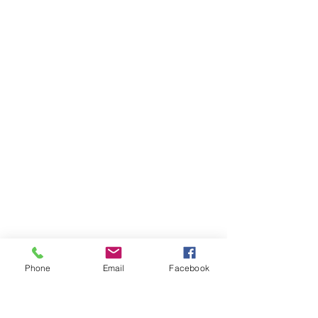
Phone
Email
Facebook