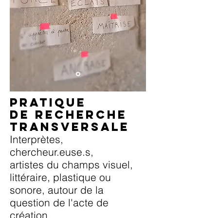
PRATIQUE
de recherche
transversale
Interprètes,
chercheur.euse.s,
artistes du champs visuel,
littéraire, plastique ou
sonore, autour de la
question de l'acte de
création.