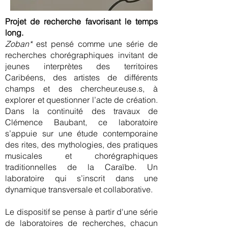
Projet de recherche favorisant le temps
long.
Zoban*
est pensé comme une série de
recherches chorégraphiques invitant de
jeunes interprètes des territoires
Caribéens, des artistes de différents
champs et des chercheur.euse.s, à
explorer et questionner l’acte de création.
Dans la continuité des travaux de
Clémence Baubant, ce laboratoire
s’appuie sur une étude contemporaine
des rites, des mythologies, des pratiques
musicales et chorégraphiques
traditionnelles de la Caraïbe. Un
laboratoire qui s’inscrit dans une
dynamique transversale et collaborative.
Le dispositif se pense à partir d'une série
de laboratoires de recherches, chacun