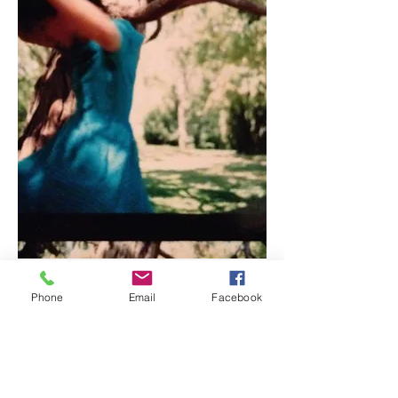
Phone
Email
Facebook