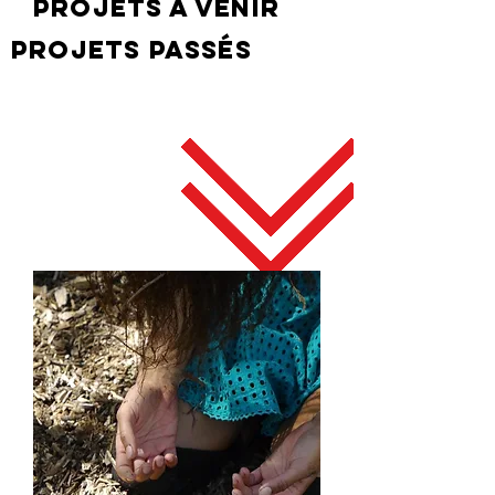
PROJETS à venir
PROJETS passés