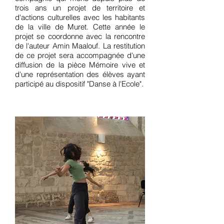
trois ans un projet de territoire et
d'actions culturelles avec les habitants
de la ville de Muret. Cette année le
projet se coordonne avec la rencontre
de l'auteur Amin Maalouf
. La restitution
de ce projet sera accompagnée d'une
diffusion de la pièce Mémoire vive et
d'une représentation des élèves ayant
participé au dispositif "Danse à l'Ecole".