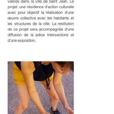
valises dans la ville de Saint Jean. Le
projet: une résidence d'action culturelle
avec pour objectif la réalisation d'une
œuvre collective avec les habitants et
les structures de la ville
. La restitution
de ce projet sera accompagnée d'une
diffusion de la pièce Intersections et
d'une exposition.