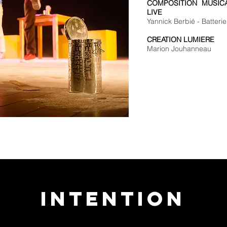
COMPOSITION MUSICA
LIVE
Yannick Berbié - Batteri
CREATION LUMIERE
Marion Jouhanneau
INTENTION